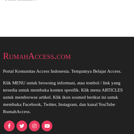
RumahAccess.com
Portal Komunitas Access Indonesia. Tempatnya Belajar Access.
Klik MENU untuk browsing informasi, atau tombol / link yang
tersedia untuk membuka konten spesifik. Klik menu ARTICLES
untuk membrowse artikel. Klik ikon sosmed berikut ini untuk
membuka Facebook, Twitter, Instagram, dan kanal YouTube
RumahAccess.