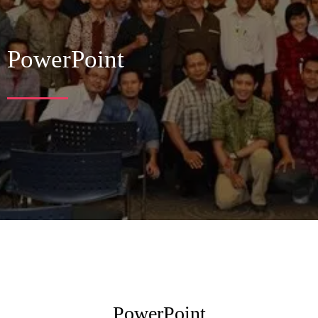
PowerPoint
PowerPoint