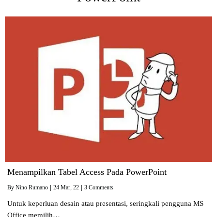
Menampilkan Tabel Access Pada PowerPoint
By
Nino Rumano
|
24
Mar, 22
|
3 Comments
Untuk keperluan desain atau presentasi, seringkali pengguna MS
Office memilih…