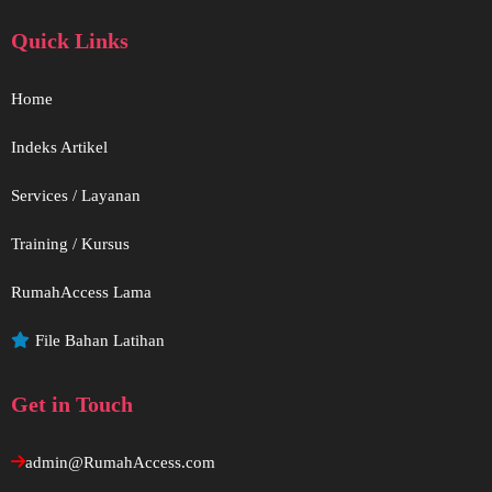
Quick Links
Home
Indeks Artikel
Services / Layanan
Training / Kursus
RumahAccess Lama
File Bahan Latihan
Get in Touch
admin@RumahAccess.com