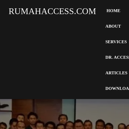
RUMAHACCESS.COM
HOME
ABOUT
SERVICES
DR. ACCES
ARTICLES
DOWNLOA