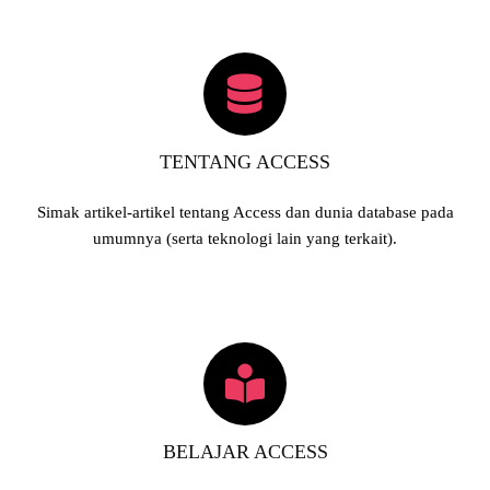
TENTANG ACCESS
Simak artikel-artikel tentang Access dan dunia database pada
umumnya (serta teknologi lain yang terkait).
BELAJAR ACCESS