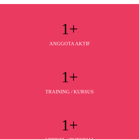
1
+
ANGGOTA AKTIF
1
+
TRAINING / KURSUS
1
+