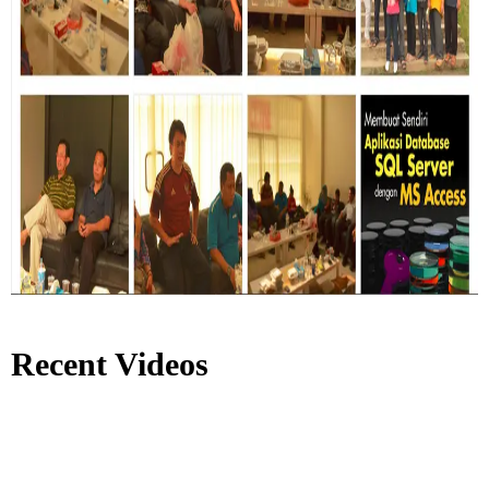
Recent Videos