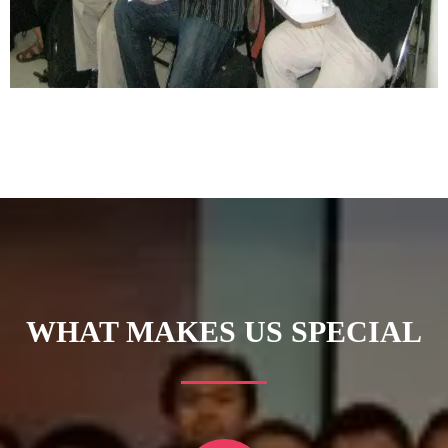
WHAT MAKES US SPECIAL