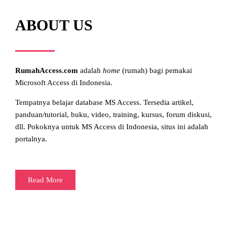
ABOUT US
RumahAccess.com
adalah
home
(rumah) bagi pemakai
Microsoft Access di Indonesia.
Tempatnya belajar database MS Access. Tersedia artikel,
panduan/tutorial, buku, video, training, kursus, forum diskusi,
dll. Pokoknya untuk MS Access di Indonesia, situs ini adalah
portalnya.
Read More