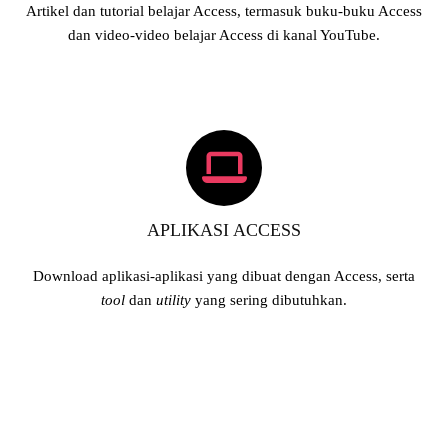
Artikel dan tutorial belajar Access, termasuk buku-buku Access
dan video-video belajar Access di kanal YouTube.
APLIKASI ACCESS
Download aplikasi-aplikasi yang dibuat dengan Access, serta
tool
dan
utility
yang sering dibutuhkan.