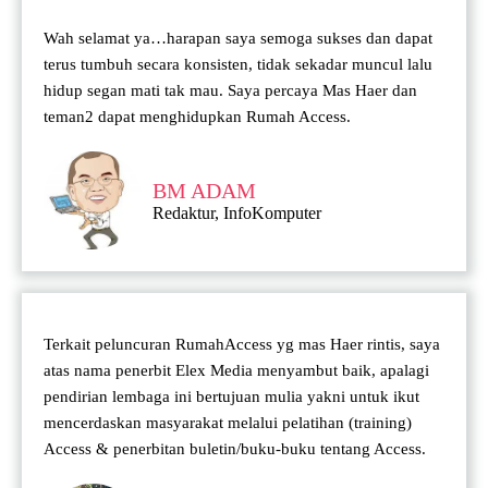
Wah selamat ya…harapan saya semoga sukses dan dapat
terus tumbuh secara konsisten, tidak sekadar muncul lalu
hidup segan mati tak mau. Saya percaya Mas Haer dan
teman2 dapat menghidupkan Rumah Access.
BM ADAM
Redaktur, InfoKomputer
Terkait peluncuran RumahAccess yg mas Haer rintis, saya
atas nama penerbit Elex Media menyambut baik, apalagi
pendirian lembaga ini bertujuan mulia yakni untuk ikut
mencerdaskan masyarakat melalui pelatihan (training)
Access & penerbitan buletin/buku-buku tentang Access.