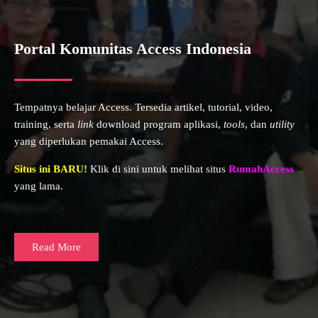
Portal Komunitas Access Indonesia
Tempatnya belajar Access. Tersedia artikel, tutorial, video,
training, serta
link
download program aplikasi,
tools
, dan
utility
yang diperlukan pemakai Access.
Situs ini BARU!
Klik di sini untuk melihat situs
RumahAccess
yang lama.
Read More