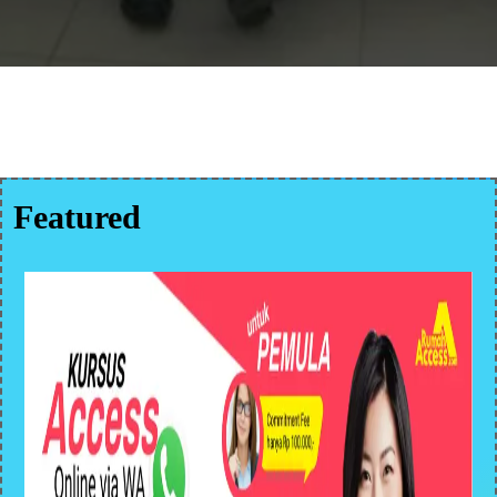
Featured