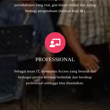
persahabatan yang erat, giat dalam belajar dan saling
berbagi pengetahuan (bahkan kopi 😀)
PROFESSIONAL
Sebagai insan IT, komunitas Access yang berasal dari
berbagai profesi terbiasa bertindak dan bersikap
profesional sehingga bisa diandalkan.