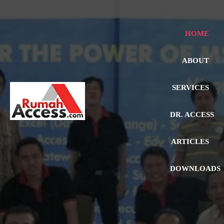
HOME
ABOUT
SERVICES
DR. ACCESS
ARTICLES
DOWNLOADS