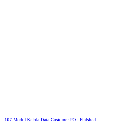
107-Modul Kelola Data Customer PO - Finished