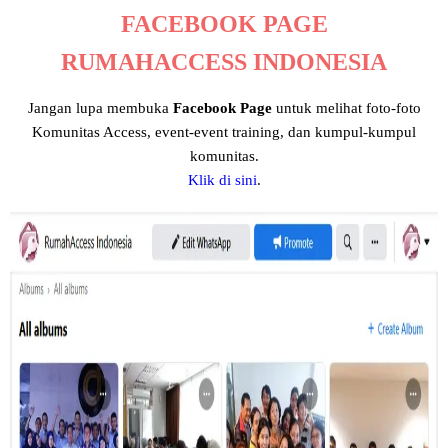
FACEBOOK PAGE
RUMAHACCESS INDONESIA
Jangan lupa membuka
Facebook Page
untuk melihat foto-foto
Komunitas Access, event-event training, dan kumpul-kumpul
komunitas.
Klik di sini
.