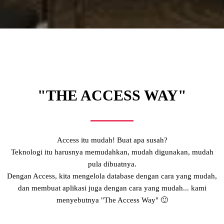
"THE ACCESS WAY"
Access itu mudah! Buat apa susah?
Teknologi itu harusnya memudahkan, mudah digunakan, mudah
pula dibuatnya.
Dengan Access, kita mengelola database dengan cara yang mudah,
dan membuat aplikasi juga dengan cara yang mudah... kami
menyebutnya "The Access Way" 🙂