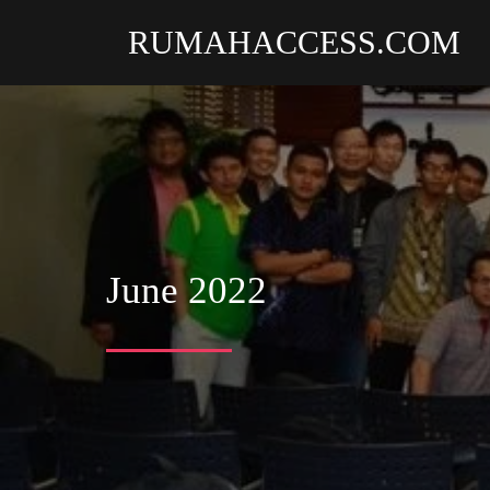
RUMAHACCESS.COM
June 2022