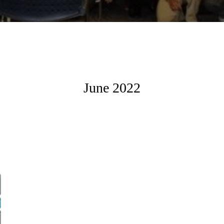
June 2022