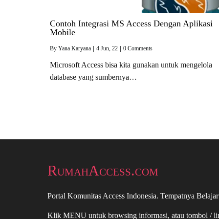
Contoh Integrasi MS Access Dengan Aplikasi
Mobile
By
Yana Karyana
|
4
Jun, 22
|
0 Comments
Microsoft Access bisa kita gunakan untuk mengelola
database yang sumbernya…
RumahAccess.com
Portal Komunitas Access Indonesia. Tempatnya Belajar
Klik MENU untuk browsing informasi, atau tombol / l