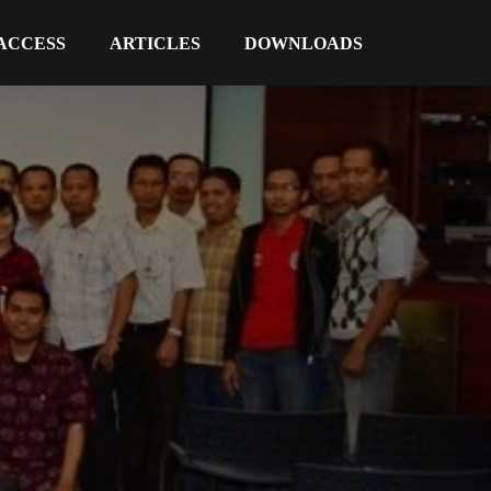
 ACCESS
ARTICLES
DOWNLOADS