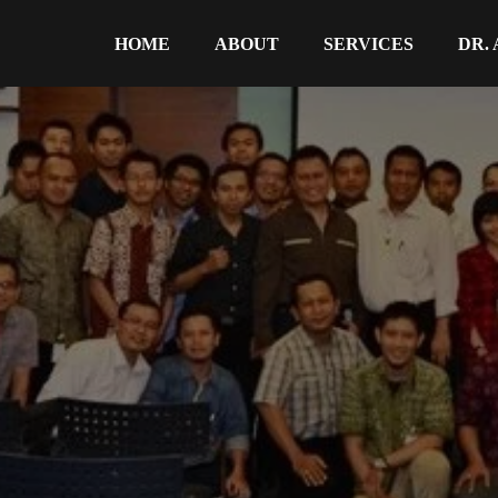
HOME
ABOUT
SERVICES
DR.