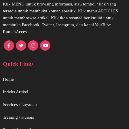
Klik MENU untuk browsing informasi, atau tombol / link yang
tersedia untuk membuka konten spesifik. Klik menu ARTICLES
untuk membrowse artikel. Klik ikon sosmed berikut ini untuk
membuka Facebook, Twitter, Instagram, dan kanal YouTube
RumahAccess.
Quick Links
Home
Indeks Artikel
Services / Layanan
Training / Kursus