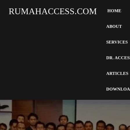
RUMAHACCESS.COM
HOME
ABOUT
SERVICES
DR. ACCES
ARTICLES
DOWNLOA