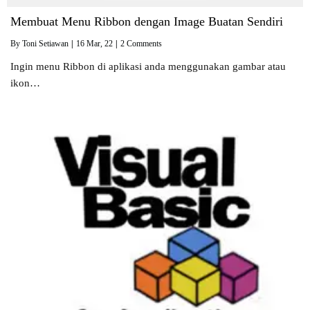
Membuat Menu Ribbon dengan Image Buatan Sendiri
By
Toni Setiawan
|
16
Mar, 22
|
2 Comments
Ingin menu Ribbon di aplikasi anda menggunakan gambar atau
ikon…