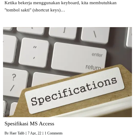
Ketika bekerja menggunakan keyboard, kita membutuhkan
"tombol sakti" (shortcut keys)…
Spesifikasi MS Access
By
Haer Talib
|
7
Apr, 22
|
1 Comments