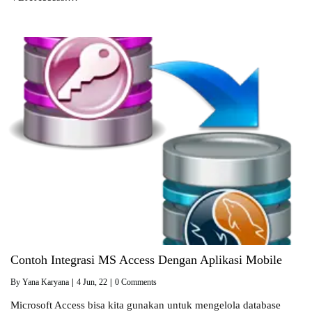
Contoh Integrasi MS Access Dengan Aplikasi Mobile
By
Yana Karyana
|
4
Jun, 22
|
0 Comments
Microsoft Access bisa kita gunakan untuk mengelola database