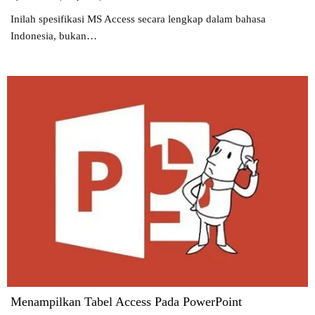
Inilah spesifikasi MS Access secara lengkap dalam bahasa
Indonesia, bukan…
Menampilkan Tabel Access Pada PowerPoint