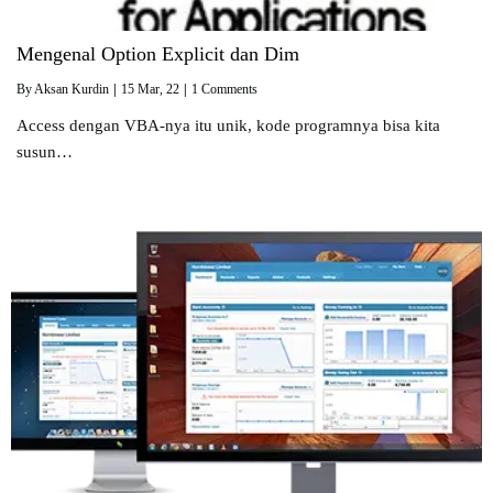
Mengenal Option Explicit dan Dim
By
Aksan Kurdin
|
15
Mar, 22
|
1 Comments
Access dengan VBA-nya itu unik, kode programnya bisa kita
susun…