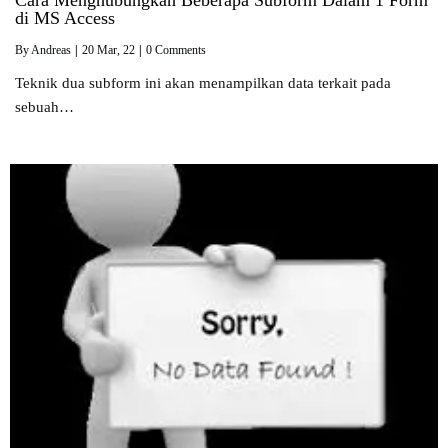
di MS Access
By
Andreas
|
20
Mar, 22
|
0 Comments
Teknik dua subform ini akan menampilkan data terkait pada
sebuah…