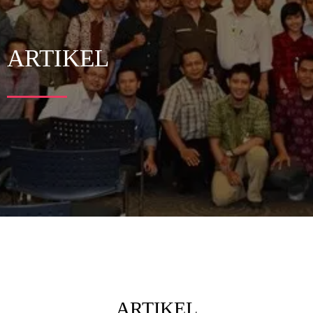
ARTIKEL
ARTIKEL